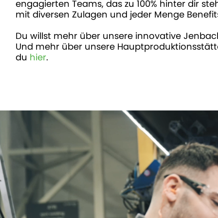
engagierten Teams, das zu 100% hinter dir ste
mit diversen Zulagen und jeder Menge Benefit
Du willst mehr über unsere innovative Jenba
Und mehr über unsere Hauptproduktionsstätte
du
hier
.