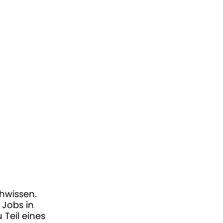
hwissen.
 Jobs in
Teil eines