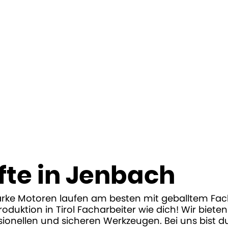
fte in Jenbach
arke Motoren laufen am besten mit geballtem Fac
duktion in Tirol Facharbeiter wie dich! Wir bieten
nellen und sicheren Werkzeugen. Bei uns bist du 