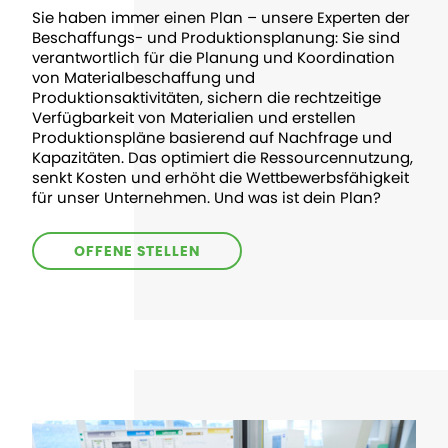
Sie haben immer einen Plan – unsere Experten der
Beschaffungs- und Produktionsplanung: Sie sind
verantwortlich für die Planung und Koordination
von Materialbeschaffung und
Produktionsaktivitäten, sichern die rechtzeitige
Verfügbarkeit von Materialien und erstellen
Produktionspläne basierend auf Nachfrage und
Kapazitäten. Das optimiert die Ressourcennutzung,
senkt Kosten und erhöht die Wettbewerbsfähigkeit
für unser Unternehmen. Und was ist dein Plan?
OFFENE STELLEN