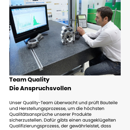
Team Quality
Die Anspruchsvollen
Unser Quality-Team überwacht und prüft Bauteile
und Herstellungsprozesse, um die höchsten
Qualitätsansprüche unserer Produkte
sicherzustellen. Dafür gibts einen ausgeklügelten
Qualifizierungsprozess, der gewährleistet, dass