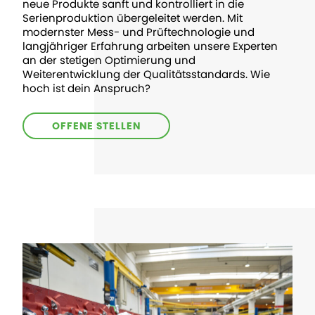
neue Produkte sanft und kontrolliert in die
Serienproduktion übergeleitet werden. Mit
modernster Mess- und Prüftechnologie und
langjähriger Erfahrung arbeiten unsere Experten
an der stetigen Optimierung und
Weiterentwicklung der Qualitätsstandards. Wie
hoch ist dein Anspruch?
OFFENE STELLEN