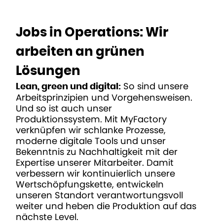
Home
Departments
Operations
Jobs in Operations: Wir
arbeiten an grünen
Lösungen
So sind unsere
Lean, green und digital:
Arbeitsprinzipien und Vorgehensweisen.
Und so ist auch unser
Produktionssystem. Mit MyFactory
verknüpfen wir schlanke Prozesse,
moderne digitale Tools und unser
Bekenntnis zu Nachhaltigkeit mit der
Expertise unserer Mitarbeiter. Damit
verbessern wir kontinuierlich unsere
Wertschöpfungskette, entwickeln
unseren Standort verantwortungsvoll
weiter und heben die Produktion auf das
nächste Level.