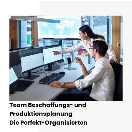
Team Beschaffungs- und
Produktionsplanung
Die Perfekt-Organisierten