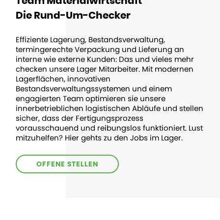
Team Materialwirtschaft
Die Rund-Um-Checker
Effiziente Lagerung, Bestandsverwaltung,
termingerechte Verpackung und Lieferung an
interne wie externe Kunden: Das und vieles mehr
checken unsere Lager Mitarbeiter. Mit modernen
Lagerflächen, innovativen
Bestandsverwaltungssystemen und einem
engagierten Team optimieren sie unsere
innerbetrieblichen logistischen Abläufe und stellen
sicher, dass der Fertigungsprozess
vorausschauend und reibungslos funktioniert. Lust
mitzuhelfen? Hier gehts zu den Jobs im Lager.
OFFENE STELLEN