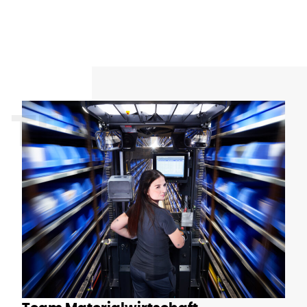
TEAMS