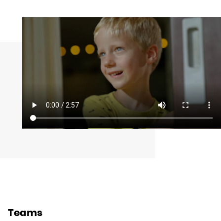
Teams