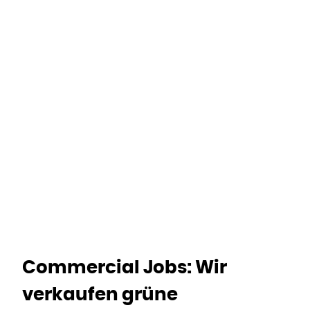
Home
Departments
Commercial
Commercial Jobs: Wir
verkaufen grüne