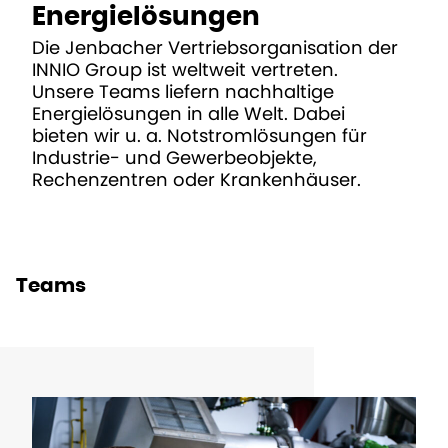
Energielösungen
Die Jenbacher Vertriebsorganisation der
INNIO Group ist weltweit vertreten.
Unsere Teams liefern nachhaltige
Energielösungen in alle Welt. Dabei
bieten wir u. a. Notstromlösungen für
Industrie- und Gewerbeobjekte,
Rechenzentren oder Krankenhäuser.
Teams