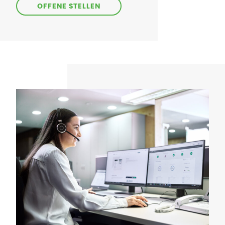
OFFENE STELLEN