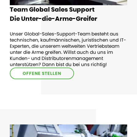
Team Global Sales Support
Die Unter-die-Arme-Greifer
Unser Global-Sales-Support-Team besteht aus
technischen, kaufmännischen, juristischen und IT-
Experten, die unserem weltweiten Vertriebsteam
unter die Arme greifen. Willst auch du uns im
Kunden- und Distributorenmanagement
unterstützen? Dann bist du bei uns richtig!
OFFENE STELLEN