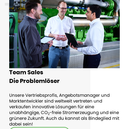
TEAMS
Team Sales
Die Problemlöser
Unsere Vertriebsprofis, Angebotsmanager und
Marktentwickler sind weltweit vertreten und
verkaufen innovative Lösungen für eine
unabhängige, CO
-freie Stromerzeugung und eine
2
grünere Zukunft. Auch du kannst als Bindeglied mit
dabei sein!