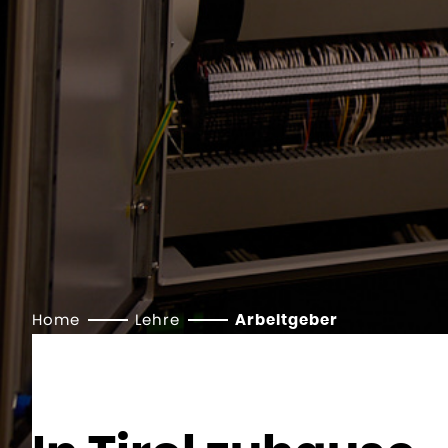
Home
Lehre
Arbeitgeber