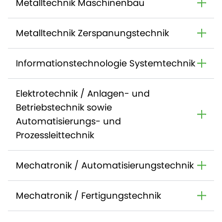
Metalltechnik Maschinenbau
Metalltechnik Zerspanungstechnik
Informationstechnologie Systemtechnik
Elektrotechnik / Anlagen- und
Betriebstechnik sowie
Automatisierungs- und
Prozessleittechnik
Mechatronik / Automatisierungstechnik
Mechatronik / Fertigungstechnik