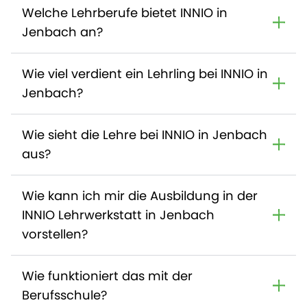
Welche Lehrberufe bietet INNIO in
Jenbach an?
Wie viel verdient ein Lehrling bei INNIO in
Jenbach?
Wie sieht die Lehre bei INNIO in Jenbach
aus?
Wie kann ich mir die Ausbildung in der
INNIO Lehrwerkstatt in Jenbach
vorstellen?
Wie funktioniert das mit der
Berufsschule?