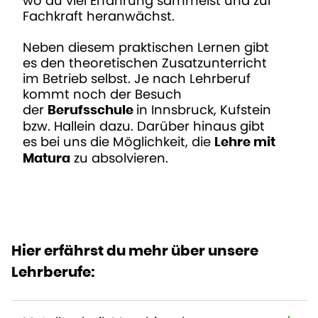
wo du viel Erfahrung sammelst und zur
Fachkraft heranwächst.
Neben diesem praktischen Lernen gibt
es den theoretischen Zusatzunterricht
im Betrieb selbst. Je nach Lehrberuf
kommt noch der Besuch
der
in Innsbruck, Kufstein
Berufsschule
bzw. Hallein dazu. Darüber hinaus gibt
es bei uns die Möglichkeit, die
Lehre mit
zu absolvieren.
Matura
Hier erfährst du mehr über unsere
Lehrberufe: