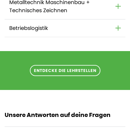
Metalltechnik Maschinenbau +
Technisches Zeichnen
Betriebslogistik
ENTDECKE DIE LEHRSTELLEN
Unsere Antworten auf deine Fragen