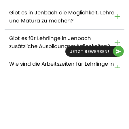
Gibt es in Jenbach die Möglichkeit, Lehre
und Matura zu machen?
Gibt es für Lehrlinge in Jenbach
zusätzliche Ausbildungsmöglichkeiten?
JETZT BEWERBEN!
Wie sind die Arbeitszeiten für Lehrlinge in
Jenbach?
Wer ist für die Ausbildung der Lehrlinge
in Jenbach verantwortlich?
Gibt es Benefits für Lehrlinge in
Jenbach?