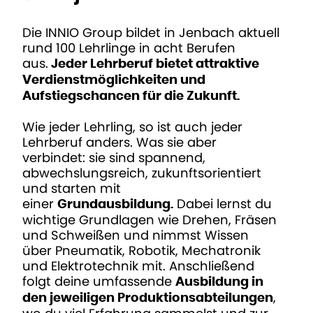
Die INNIO Group bildet in Jenbach aktuell
rund 100 Lehrlinge in acht Berufen
aus.
Jeder Lehrberuf bietet attraktive
Verdienstmöglichkeiten und
Aufstiegschancen für die Zukunft.
Wie jeder Lehrling, so ist auch jeder
Lehrberuf anders. Was sie aber
verbindet: sie sind spannend,
abwechslungsreich, zukunftsorientiert
und starten mit
einer
Dabei lernst du
Grundausbildung.
wichtige Grundlagen wie Drehen, Fräsen
und Schweißen und nimmst Wissen
über Pneumatik, Robotik, Mechatronik
und Elektrotechnik mit. Anschließend
folgt deine umfassende
Ausbildung in
,
den jeweiligen Produktionsabteilungen