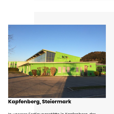
Kapfenberg, Steiermark