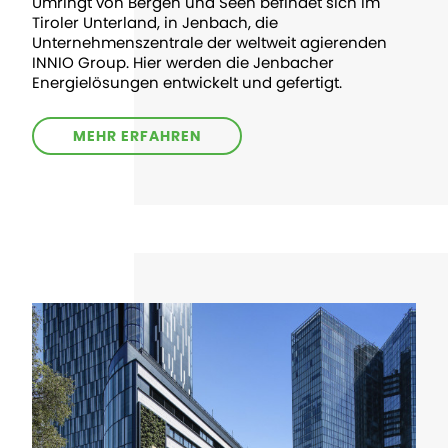
Umringt von Bergen und Seen befindet sich im
Tiroler Unterland, in Jenbach, die
Unternehmenszentrale der weltweit agierenden
INNIO Group. Hier werden die Jenbacher
Energielösungen entwickelt und gefertigt.
MEHR ERFAHREN