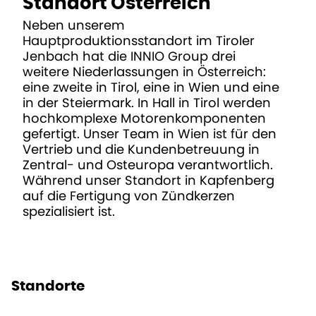
Standort Österreich
Neben unserem
Hauptproduktionsstandort im Tiroler
Jenbach hat die INNIO Group drei
weitere Niederlassungen in Österreich:
eine zweite in Tirol, eine in Wien und eine
in der Steiermark. In Hall in Tirol werden
hochkomplexe Motorenkomponenten
gefertigt. Unser Team in Wien ist für den
Vertrieb und die Kundenbetreuung in
Zentral- und Osteuropa verantwortlich.
Während unser Standort in Kapfenberg
auf die Fertigung von Zündkerzen
spezialisiert ist.
Standorte