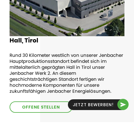
Hall, Tirol
Rund 30 Kilometer westlich von unserer Jenbacher
Hauptproduktionsstandort befindet sich im
mittelalterlich geprägten Hall in Tirol unser
Jenbacher Werk 2. An diesem
geschichtsträchtigen Standort fertigen wir
hochmoderne Komponenten für unsere
zukunftsfähigen Jenbacher Energielösungen.
JETZT BEWERBEN!
OFFENE STELLEN