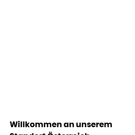
Home
Standorte
Österreich
Willkommen an unserem