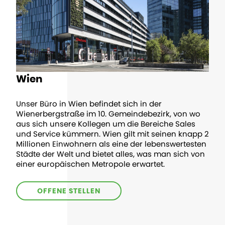
Wien
Unser Büro in Wien befindet sich in der
Wienerbergstraße im 10. Gemeindebezirk, von wo
aus sich unsere Kollegen um die Bereiche Sales
und Service kümmern. Wien gilt mit seinen knapp 2
Millionen Einwohnern als eine der lebenswertesten
Städte der Welt und bietet alles, was man sich von
einer europäischen Metropole erwartet.
OFFENE STELLEN