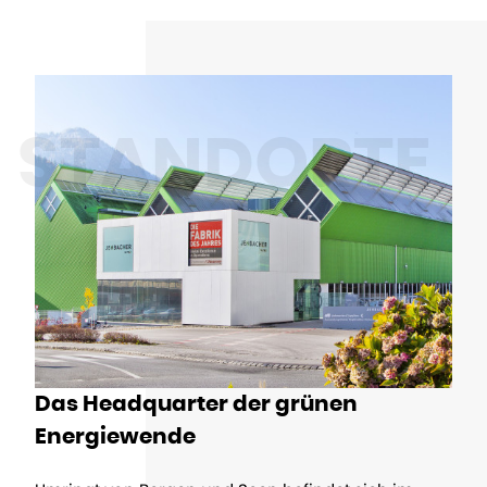
STANDORTE
Das Headquarter der grünen
Energiewende