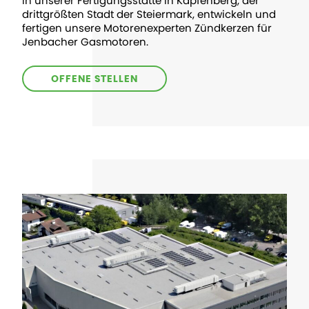
In unserer Fertigungsstätte in Kapfenberg, der
drittgrößten Stadt der Steiermark, entwickeln und
fertigen unsere Motorenexperten Zündkerzen für
Jenbacher Gasmotoren.
OFFENE STELLEN